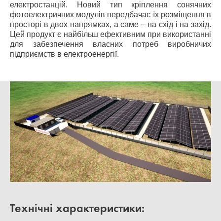
електростанцій. Новий тип кріплення сонячних
фотоелектричних модулів передбачає їх розміщення в
просторі в двох напрямках, а саме – на схід і на захід.
Цей продукт є найбільш ефективним при використанні
для забезпечення власних потреб виробничих
підприємств в електроенергії.
Технічні характеристики: