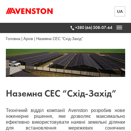
UA
+380 (66) 508-07-64
Головна
|
Архів
|
Наземна СЕС “Схід-Захід”
Наземна СЕС “Схід-Захід”
Технічний відділ компанії Avenston розробив нове
інженерне рішення, яке дозволяє максимально
ефективно використовувати наявні земельні ділянки
для встановлення мережевих сонячних