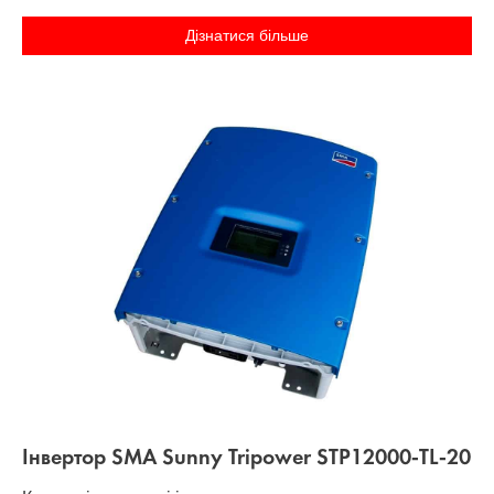
Дізнатися більше
Інвертор SMA Sunny Tripower STP12000-TL-20