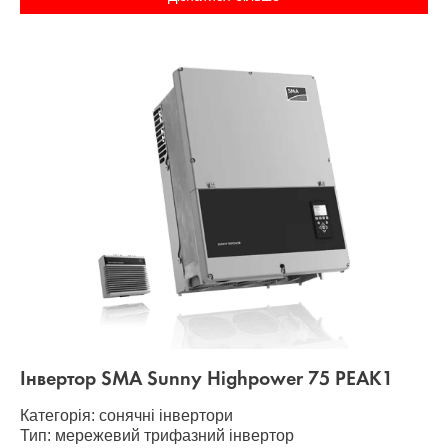
Інвертор SMA Sunny Highpower 75 PEAK1
Категорія: сонячні інвертори
Тип: мережевий трифазний інвертор