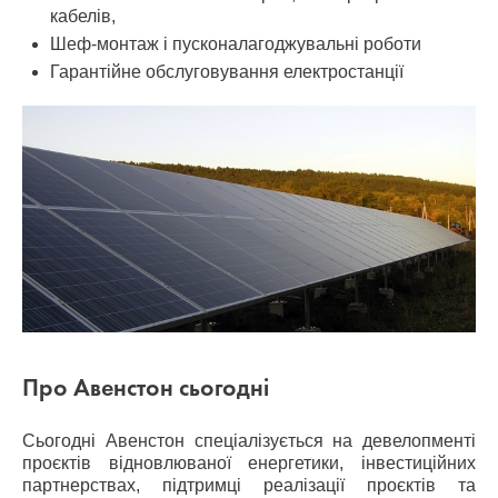
кабелів,
Шеф-монтаж і пусконалагоджувальні роботи
Гарантійне обслуговування електростанції
Про Авенстон сьогодні
Сьогодні Авенстон спеціалізується на девелопменті
проєктів відновлюваної енергетики, інвестиційних
партнерствах, підтримці реалізації проєктів та