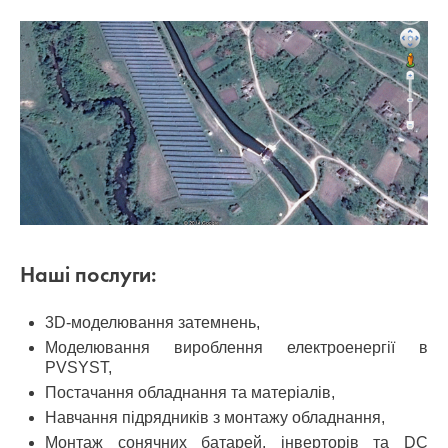
Наші послуги:
3D-моделювання затемнень,
Моделювання вироблення електроенергії в
PVSYST,
Постачання обладнання та матеріалів,
Навчання підрядників з монтажу обладнання,
Монтаж сонячних батарей, інверторів та DC