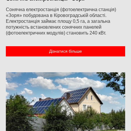
Сонячна електростанція (фотоелектрична станція)
«Зоря» побудована в Кіровоградській області.
Електростанція займає площу 0,5 га, а загальна
потужність встановлених сонячних панелей
(фотоелектричних модулів) становить 240 кВт.
Дізнатися більше