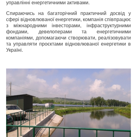
управлінні енергетичними активами.
Спираючись на багаторічний практичний досвід у
сфері відновлюваної енергетики, компанія співпрацює
з міжнародними інвесторами, інфраструктурними
фондами, девелоперами та енергетичними
компаніями, допомагаючи створювати, реалізовувати
та управляти проєктами відновлюваної енергетики в
Україні.