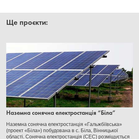
Ще проєкти:
Наземна сонячна електростанція “Біла”
Наземна сонячна електростанція «Гальжбіївська»
(проект «Біла») побудована в с. Біла, Вінницької
області. Сонячна електростанція (СЕС) розміщується