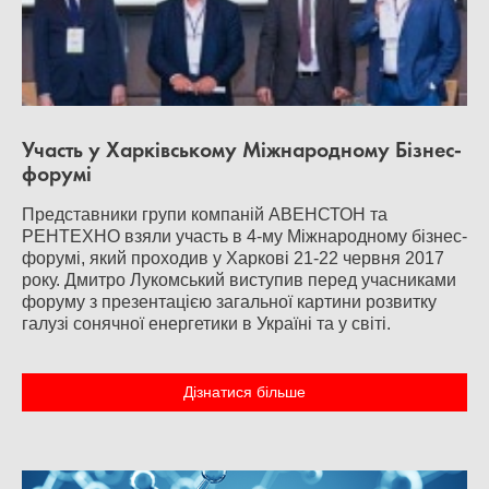
Участь у Харківському Міжнародному Бізнес-
форумі
Представники групи компаній АВЕНСТОН та
РЕНТЕХНО взяли участь в 4-му Міжнародному бізнес-
форумі, який проходив у Харкові 21-22 червня 2017
року. Дмитро Лукомський виступив перед учасниками
форуму з презентацією загальної картини розвитку
галузі сонячної енергетики в Україні та у світі.
Дізнатися більше