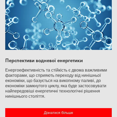
Перспективи водневої енергетики
Енергоефективність та стійкість є двома важливими
факторами, що сприяють переходу від нинішньої
економіки, що базується на викопному паливі, до
економіки замкнутого циклу, яка буде застосовувати
найпередовіші енергетичні технологічні рішення
нинішнього століття.
Дізнатися більше