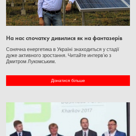
На нас спочатку дивилися як на фантазерів
Сонячна енергетика в Україні знаходиться у стадії
дуже активного зростання. Читайте интерв'ю з
Дмитром Лукомським.
Дізнатися більше