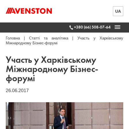
UA
+380 (66) 508-07-64
Головна
|
Статті та аналітика
|
Участь у Харківському
Міжнародному Бізнес-форумі
Участь у Харківському
Міжнародному Бізнес-
форумі
26.06.2017