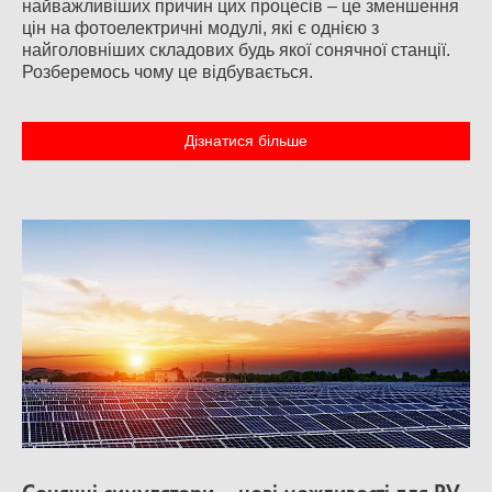
найважливіших причин цих процесів – це зменшення
цін на фотоелектричні модулі, які є однією з
найголовніших складових будь якої сонячної станції.
Розберемось чому це відбувається.
Дізнатися більше