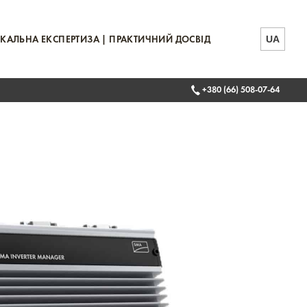
UA
КАЛЬНА ЕКСПЕРТИЗА | ПРАКТИЧНИЙ ДОСВІД
+380 (66) 508-07-64