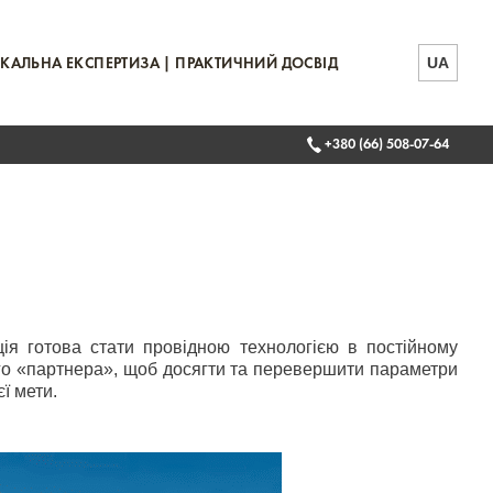
UA
КАЛЬНА ЕКСПЕРТИЗА | ПРАКТИЧНИЙ ДОСВІД
+380 (66) 508-07-64
ія готова стати провідною технологією в постійному
ного «партнера», щоб досягти та перевершити параметри
ї мети.