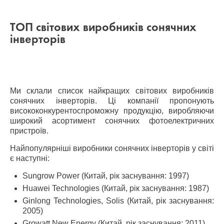
ТОП світових виробників сонячних
інверторів
Ми склали список найкращих світових виробників
сонячних інверторів. Ці компанії пропонують
висококонкурентоспроможну продукцію, виробляючи
широкий асортимент сонячних фотоелектричних
пристроїв.
Найпопулярніші виробники сонячних інверторів у світі
є наступні:
Sungrow Power (Китай, рік заснування: 1997)
Huawei Technologies (Китай, рік заснування: 1987)
Ginlong Technologies, Solis (Китай, рік заснування:
2005)
Growatt New Energy (Китай, рік заснування: 2011)