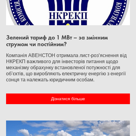
Зелений тариф до 1 МВт – за змінним
струмом чи постійним?
Компанія АВЕНСТОН отримала лист-роз’яснення від
НКРЕКП важливого для інвесторів питання щодо
механізму обрахунку встановленої потужності для
об’єктів, що виробляють електричну енергію з енергії
сонця та належать юридичним особам.
Дізнатися більше