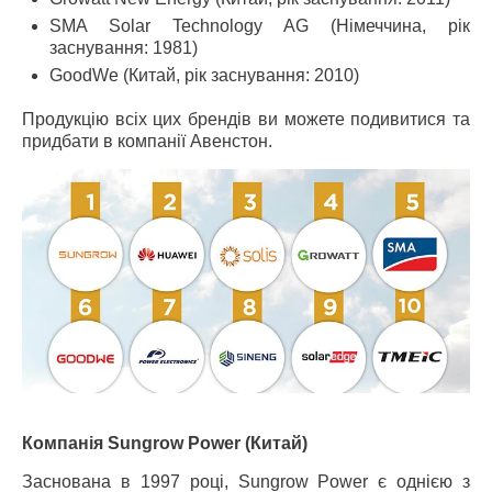
SMA Solar Technology AG (Німеччина, рік
заснування: 1981)
GoodWe (Китай, рік заснування: 2010)
Продукцію всіх цих брендів ви можете подивитися та
придбати в компанії Авенстон.
Компанія Sungrow Power (Китай)
Заснована в 1997 році, Sungrow Power є однією з