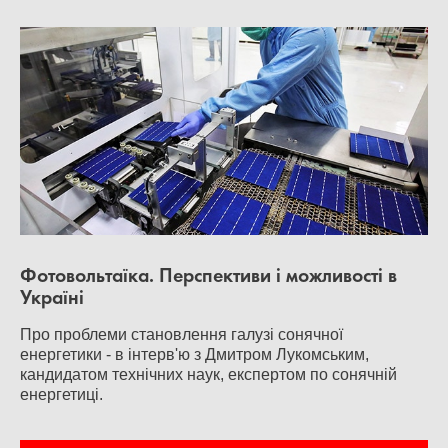
Фотовольтаїка. Перспективи і можливості в
Україні
Про проблеми становлення галузі сонячної
енергетики - в інтерв'ю з Дмитром Лукомським,
кандидатом технічних наук, експертом по сонячній
енергетиці.