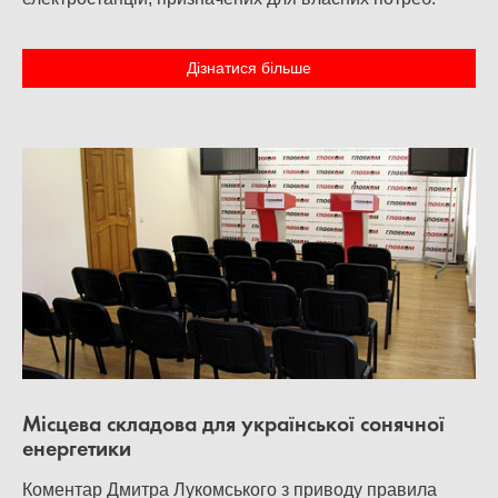
Дізнатися більше
Місцева складова для української сонячної
енергетики
Коментар Дмитра Лукомського з приводу правила