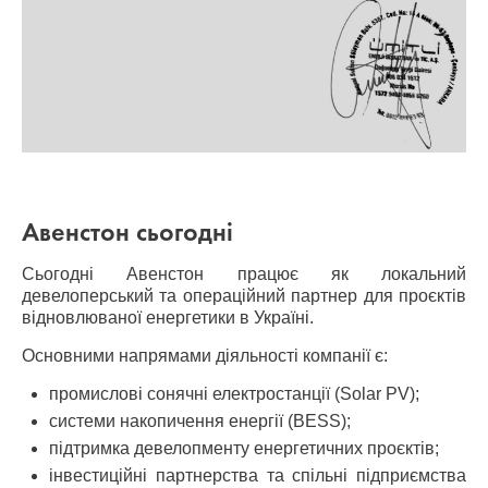
Авенстон сьогодні
Сьогодні Авенстон працює як локальний
девелоперський та операційний партнер для проєктів
відновлюваної енергетики в Україні.
Основними напрямами діяльності компанії є:
промислові сонячні електростанції (Solar PV);
системи накопичення енергії (BESS);
підтримка девелопменту енергетичних проєктів;
інвестиційні партнерства та спільні підприємства