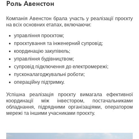
Роль Авенстон
Компанія Авенстон брала участь у реалізації проєкту
на всіх основних етапах, включаючи:
управління проєктом;
проєктування та інженерний супровід;
координацію закупівель;
управління будівництвом;
супровід підключення до електромережі;
пусконалагоджувальні роботи;
операційну підтримку.
Успішна реалізація проєкту вимагала ефективної
координації між інвестором, постачальниками
обладнання, підрядними організаціями, оператором
мережі та іншими учасниками проєкту.