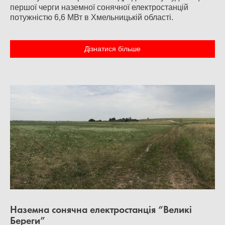
першої черги наземної сонячної електростанцій
потужністю 6,6 МВт в Хмельницькій області.
Дізнатися більше
Наземна сонячна електростанція “Великі
Береги”