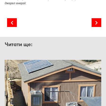
джерел енергії.
Перспективи сонячного ринку на 2021-2025 роки
Комплексне управління інвестиційними проектами
Читати ще: