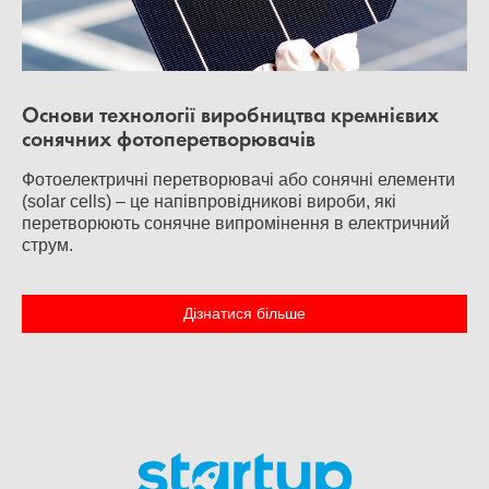
Основи технології виробництва кремнієвих
сонячних фотоперетворювачів
Фотоелектричні перетворювачі або сонячні елементи
(solar cells) – це напівпровідникові вироби, які
перетворюють сонячне випромінення в електричний
струм.
Дізнатися більше