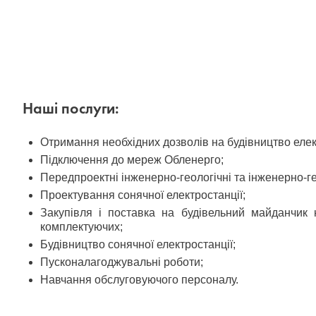
Наші послуги:
Отримання необхідних дозволів на будівництво елек
Підключення до мереж Обленерго;
Передпроектні інженерно-геологічні та інженерно-г
Проектування сонячної електростанції;
Закупівля і поставка на будівельний майданчик 
комплектуючих;
Будівництво сонячної електростанції;
Пусконалагоджувальні роботи;
Навчання обслуговуючого персоналу.