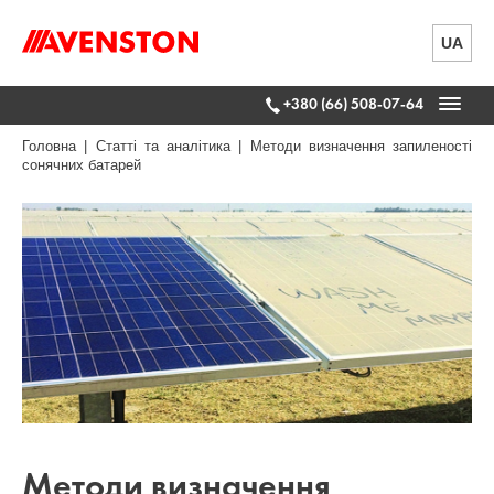
UA
+380 (66) 508-07-64
Головна
|
Статті та аналітика
|
Методи визначення запиленості
сонячних батарей
Методи визначення