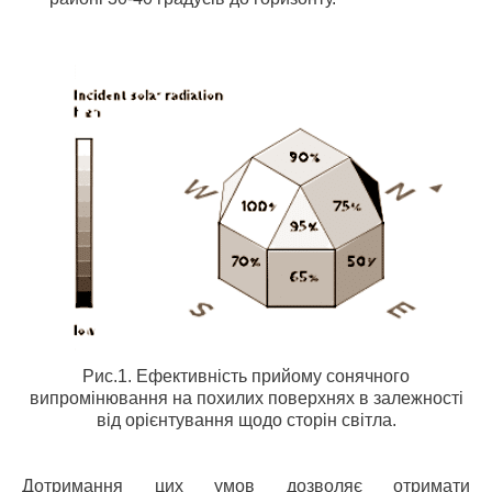
Рис.1. Ефективність прийому сонячного
випромінювання на похилих поверхнях в залежності
від орієнтування щодо сторін світла.
Дотримання цих умов дозволяє отримати