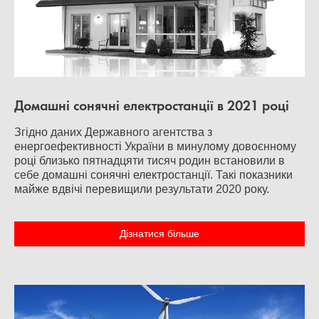
Домашні сонячні електростанції в 2021 році
Згідно даних Державного агентства з
енергоефективності України в минулому довоєнному
році близько пятнадцяти тисяч родин встановили в
себе домашні сонячні електростанції. Такі показники
майже вдвічі перевищили результати 2020 року.
Дізнатися більше