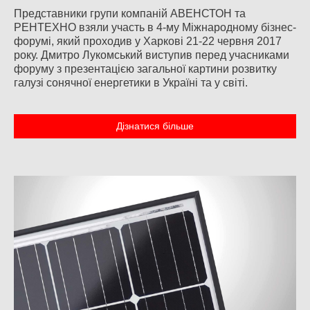
Представники групи компаній АВЕНСТОН та
РЕНТЕХНО взяли участь в 4-му Міжнародному бізнес-
форумі, який проходив у Харкові 21-22 червня 2017
року. Дмитро Лукомський виступив перед учасниками
форуму з презентацією загальної картини розвитку
галузі сонячної енергетики в Україні та у світі.
Дізнатися більше