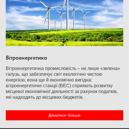
Вітроенергетика
Вітроенергетична промисловість – не лише «зелена»
галузь, що забезпечує світ екологічно чистою
енергією, вона ще й економічно вигідна:
вітроенергетичні станції (ВЕС) сприяють розвитку
місцевої економічної діяльності за рахунок податків,
які надходять до місцевих бюджетів.
Дізнатися більше