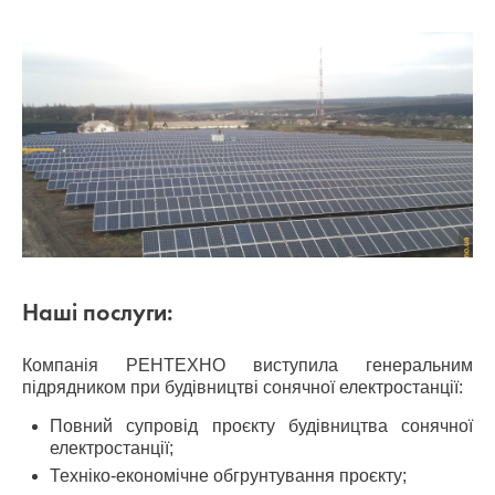
Наші послуги:
Компанія РЕНТЕХНО виступила генеральним
підрядником при будівництві сонячної електростанції:
Повний супровід проєкту будівництва сонячної
електростанції;
Техніко-економічне обгрунтування проєкту;