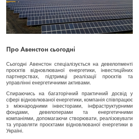
Про Авенстон сьогодні
Сьогодні Авенстон спеціалізується на девелопменті
проєктів відновлюваної енергетики, інвестиційних
партнерствах, підтримці реалізації проєктів та
управлінні енергетичними активами.
Спираючись на багаторічний практичний досвід у
сфері відновлюваної енергетики, компанія співпрацює
з міжнародними інвесторами, інфраструктурними
фондами, девелоперами та енергетичними
компаніями, допомагаючи створювати, реалізовувати
та управляти проєктами відновлюваної енергетики в
Україні.