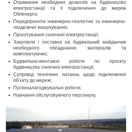
Отримання необхідних дозволів на будівництво
електростанції та її підключення до мереж
Обленерго;
Передпроєктні інженерно-геологічні та інженерно-
геодезичні вишукування;
Проєктування сонячної електростанції;
Закупівля і поставка на будівельний майданчик
необхідного обладнання, матеріалів та
комплектуючих;
Будівельно-монтажні роботи по проєкту
будівництва сонячної електростанції;
Супровід технічних питаннь щодо підключення
об’єкту до мереж;
Пусконалагоджувальні роботи;
Навчання обслуговуючого персоналу.