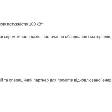
ою потужністю 100 кВт
ої спроможності дахів, постачання обладнання і матеріалів
 та операційний партнер для проєктів відновлюваної енерге