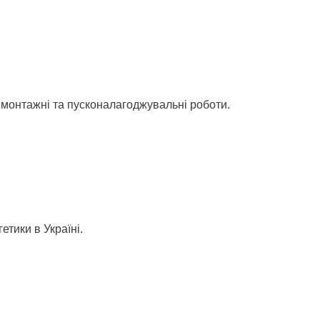
, монтажні та пусконалагоджувальні роботи.
тики в Україні.